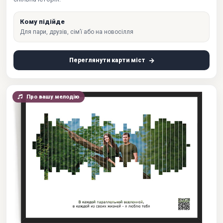
Кому підійде
Для пари, друзів, сім’ї або на новосілля
Переглянути карти міст
Про вашу мелодію