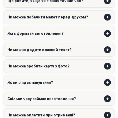
Що робити, якщо я не знаю точний час?
Чи можна побачити макет перед друком?
Які є формати виготовлення?
Чи можна додати власний текст?
Чи можна зробити карту з фото?
Як виглядає пакування?
Скільки часу займає виготовлення?
Чи можна оплатити при отриманні?