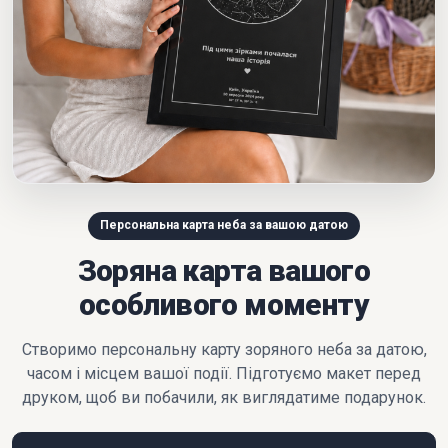
Персональна карта неба за вашою датою
Зоряна карта вашого
особливого моменту
Створимо персональну карту зоряного неба за датою,
часом і місцем вашої події. Підготуємо макет перед
друком, щоб ви побачили, як виглядатиме подарунок.