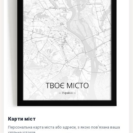
Карти міст
Персональна карта міста або адреси, з якою пов’язана ваша
спільна історія.