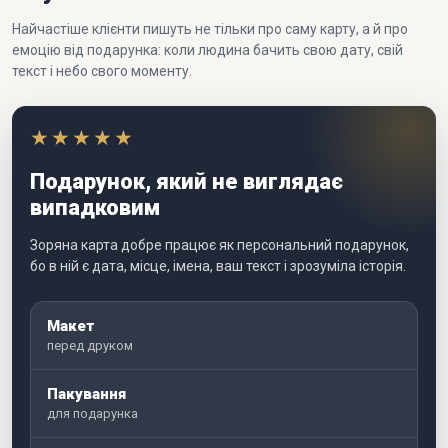
Найчастіше клієнти пишуть не тільки про саму карту, а й про
емоцію від подарунка: коли людина бачить свою дату, свій
текст і небо свого моменту.
★★★★★
Подарунок, який не виглядає
випадковим
Зоряна карта добре працює як персональний подарунок,
бо в ній є дата, місце, імена, ваш текст і зрозуміла історія.
Макет
перед друком
Пакування
для подарунка