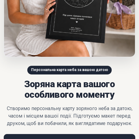
Персональна карта неба за вашою датою
Зоряна карта вашого
особливого моменту
Створимо персональну карту зоряного неба за датою,
часом і місцем вашої події. Підготуємо макет перед
друком, щоб ви побачили, як виглядатиме подарунок.