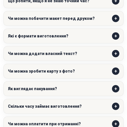
Що робити, якщо я не знаю точний час?
Чи можна побачити макет перед друком?
Які є формати виготовлення?
Чи можна додати власний текст?
Чи можна зробити карту з фото?
Як виглядає пакування?
Скільки часу займає виготовлення?
Чи можна оплатити при отриманні?