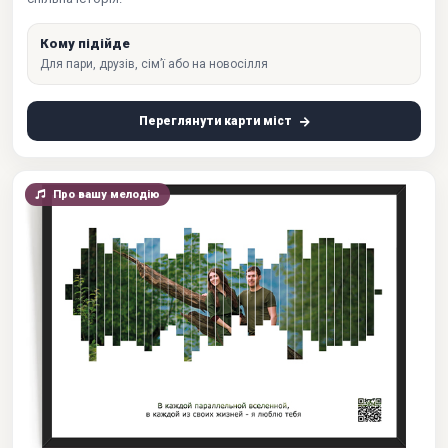
Кому підійде
Для пари, друзів, сім’ї або на новосілля
Переглянути карти міст
Про вашу мелодію