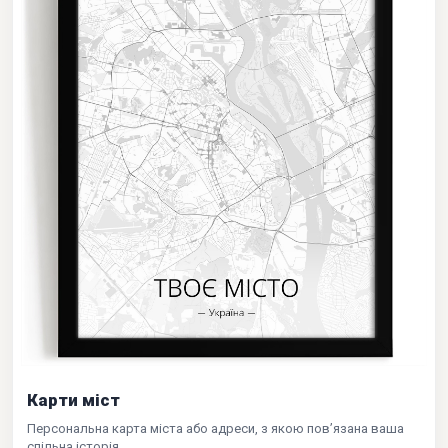
Карти міст
Персональна карта міста або адреси, з якою пов’язана ваша
спільна історія.