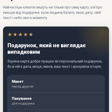
Найчастіше клієнти пишуть не тільки про саму карту, а й про
емоцію від подарунка: коли людина бачить свою дату, свій
текст і небо свого моменту.
★★★★★
Подарунок, який не виглядає
випадковим
Зоряна карта добре працює як персональний подарунок,
бо в ній є дата, місце, імена, ваш текст і зрозуміла історія.
Макет
перед друком
Пакування
для подарунка