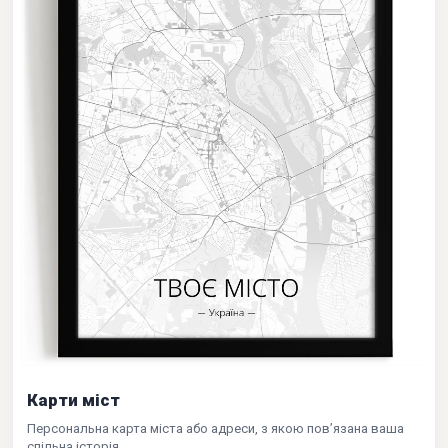
Карти міст
Персональна карта міста або адреси, з якою пов’язана ваша
спільна історія.