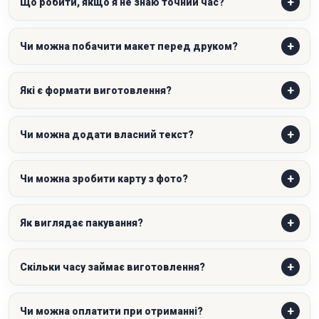
Що робити, якщо я не знаю точний час?
Чи можна побачити макет перед друком?
Які є формати виготовлення?
Чи можна додати власний текст?
Чи можна зробити карту з фото?
Як виглядає пакування?
Скільки часу займає виготовлення?
Чи можна оплатити при отриманні?