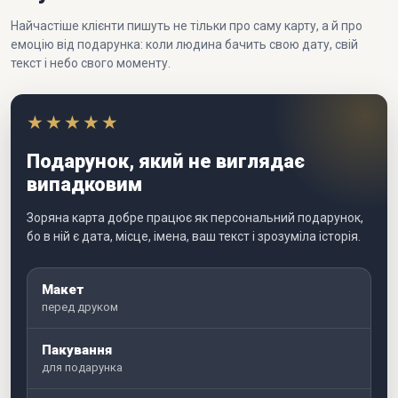
Найчастіше клієнти пишуть не тільки про саму карту, а й про
емоцію від подарунка: коли людина бачить свою дату, свій
текст і небо свого моменту.
★★★★★
Подарунок, який не виглядає
випадковим
Зоряна карта добре працює як персональний подарунок,
бо в ній є дата, місце, імена, ваш текст і зрозуміла історія.
Макет
перед друком
Пакування
для подарунка