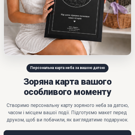
Персональна карта неба за вашою датою
Зоряна карта вашого
особливого моменту
Створимо персональну карту зоряного неба за датою,
часом і місцем вашої події. Підготуємо макет перед
друком, щоб ви побачили, як виглядатиме подарунок.