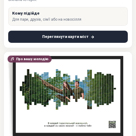
Кому підійде
Для пари, друзів, сім’ї або на новосілля
Переглянути карти міст
Про вашу мелодію