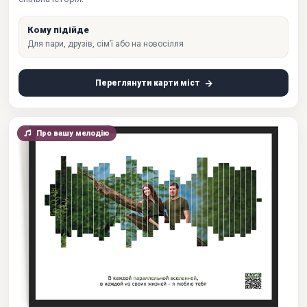
Кому підійде
Для пари, друзів, сім’ї або на новосілля
Переглянути карти міст
Про вашу мелодію