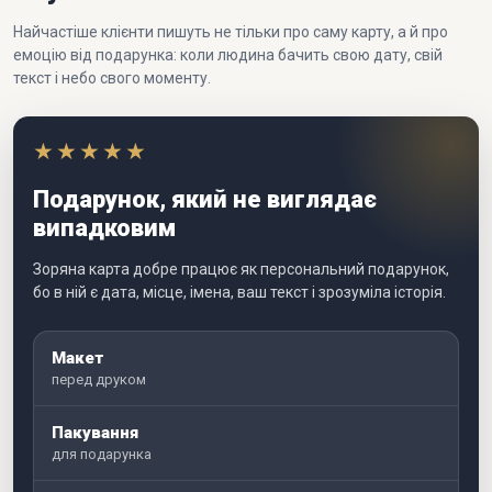
Найчастіше клієнти пишуть не тільки про саму карту, а й про
емоцію від подарунка: коли людина бачить свою дату, свій
текст і небо свого моменту.
★★★★★
Подарунок, який не виглядає
випадковим
Зоряна карта добре працює як персональний подарунок,
бо в ній є дата, місце, імена, ваш текст і зрозуміла історія.
Макет
перед друком
Пакування
для подарунка