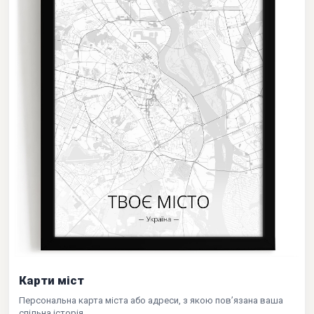
Карти міст
Персональна карта міста або адреси, з якою пов’язана ваша
спільна історія.