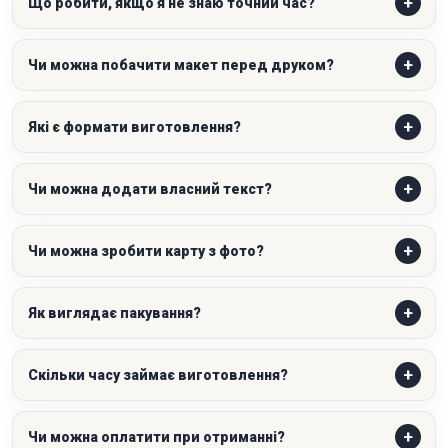
Що робити, якщо я не знаю точний час?
Чи можна побачити макет перед друком?
Які є формати виготовлення?
Чи можна додати власний текст?
Чи можна зробити карту з фото?
Як виглядає пакування?
Скільки часу займає виготовлення?
Чи можна оплатити при отриманні?