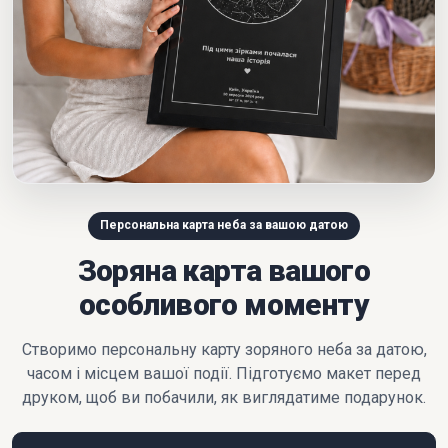
Персональна карта неба за вашою датою
Зоряна карта вашого
особливого моменту
Створимо персональну карту зоряного неба за датою,
часом і місцем вашої події. Підготуємо макет перед
друком, щоб ви побачили, як виглядатиме подарунок.