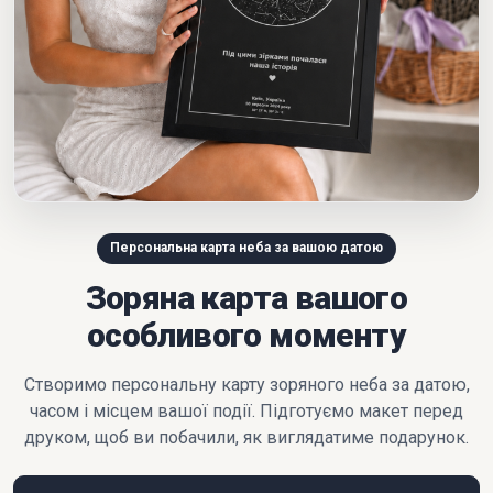
Персональна карта неба за вашою датою
Зоряна карта вашого
особливого моменту
Створимо персональну карту зоряного неба за датою,
часом і місцем вашої події. Підготуємо макет перед
друком, щоб ви побачили, як виглядатиме подарунок.