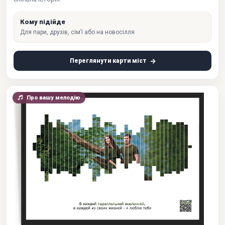
Кому підійде
Для пари, друзів, сім’ї або на новосілля
Переглянути карти міст
Про вашу мелодію