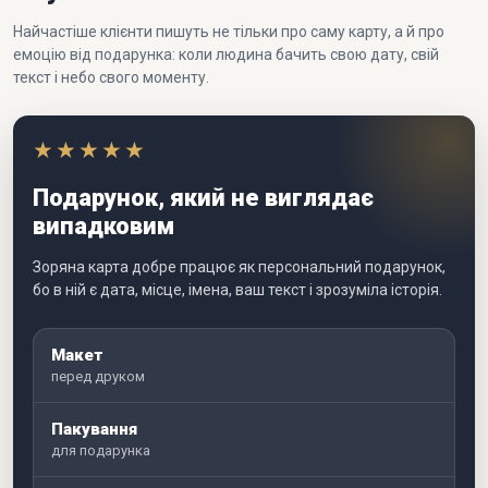
Найчастіше клієнти пишуть не тільки про саму карту, а й про
емоцію від подарунка: коли людина бачить свою дату, свій
текст і небо свого моменту.
★★★★★
Подарунок, який не виглядає
випадковим
Зоряна карта добре працює як персональний подарунок,
бо в ній є дата, місце, імена, ваш текст і зрозуміла історія.
Макет
перед друком
Пакування
для подарунка