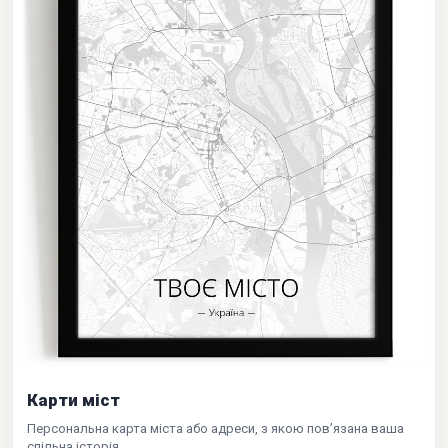
Карти міст
Персональна карта міста або адреси, з якою пов’язана ваша
спільна історія.