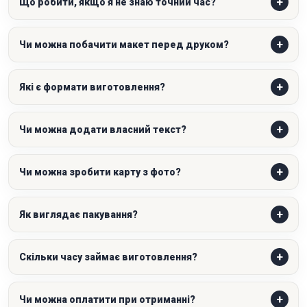
Що робити, якщо я не знаю точний час?
Чи можна побачити макет перед друком?
Які є формати виготовлення?
Чи можна додати власний текст?
Чи можна зробити карту з фото?
Як виглядає пакування?
Скільки часу займає виготовлення?
Чи можна оплатити при отриманні?