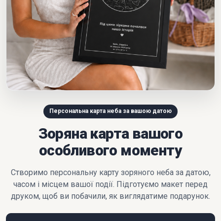
Персональна карта неба за вашою датою
Зоряна карта вашого
особливого моменту
Створимо персональну карту зоряного неба за датою,
часом і місцем вашої події. Підготуємо макет перед
друком, щоб ви побачили, як виглядатиме подарунок.