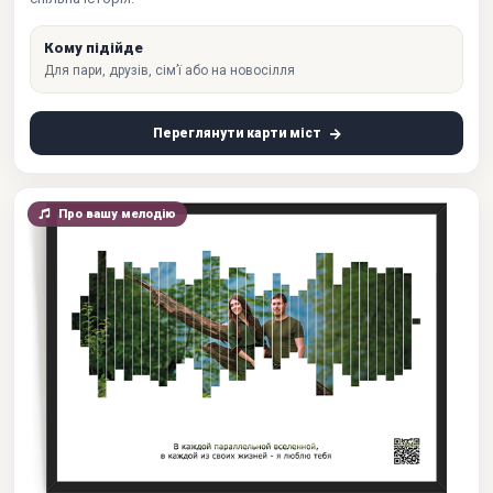
Кому підійде
Для пари, друзів, сім’ї або на новосілля
Переглянути карти міст
Про вашу мелодію