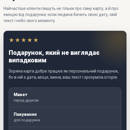
Найчастіше клієнти пишуть не тільки про саму карту, а й про
емоцію від подарунка: коли людина бачить свою дату, свій
текст і небо свого моменту.
★★★★★
Подарунок, який не виглядає
випадковим
Зоряна карта добре працює як персональний подарунок,
бо в ній є дата, місце, імена, ваш текст і зрозуміла історія.
Макет
перед друком
Пакування
для подарунка