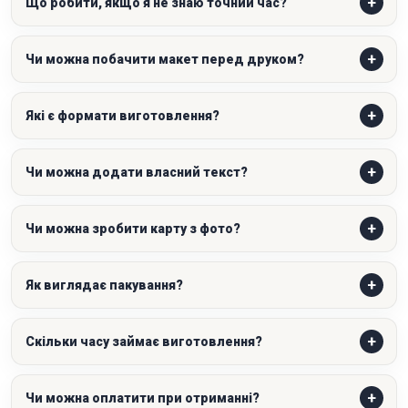
Що робити, якщо я не знаю точний час?
Чи можна побачити макет перед друком?
Які є формати виготовлення?
Чи можна додати власний текст?
Чи можна зробити карту з фото?
Як виглядає пакування?
Скільки часу займає виготовлення?
Чи можна оплатити при отриманні?