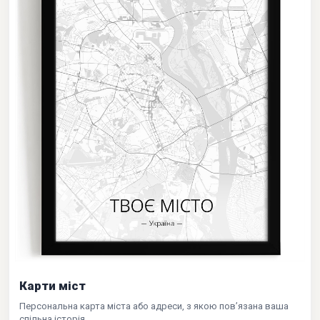
Карти міст
Персональна карта міста або адреси, з якою пов’язана ваша
спільна історія.