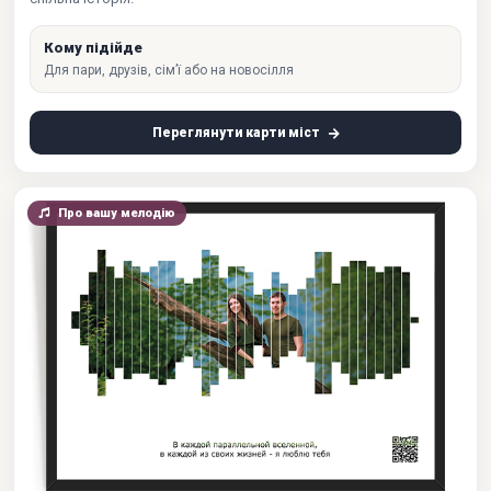
Кому підійде
Для пари, друзів, сім’ї або на новосілля
Переглянути карти міст
Про вашу мелодію