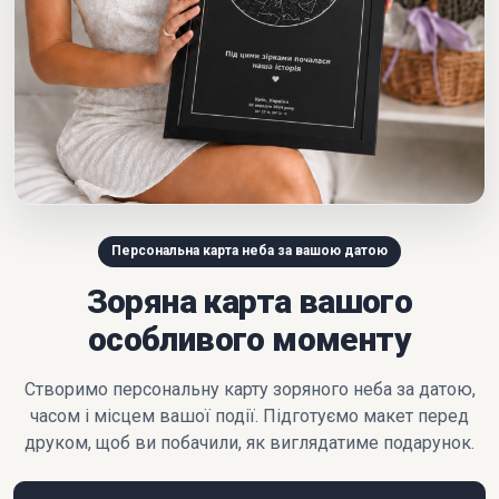
Персональна карта неба за вашою датою
Зоряна карта вашого
особливого моменту
Створимо персональну карту зоряного неба за датою,
часом і місцем вашої події. Підготуємо макет перед
друком, щоб ви побачили, як виглядатиме подарунок.