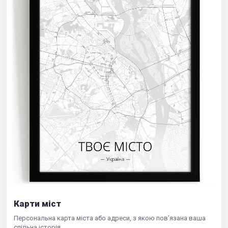
Карти міст
Персональна карта міста або адреси, з якою пов’язана ваша
спільна історія.