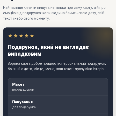
Найчастіше клієнти пишуть не тільки про саму карту, а й про
емоцію від подарунка: коли людина бачить свою дату, свій
текст і небо свого моменту.
★★★★★
Подарунок, який не виглядає
випадковим
Зоряна карта добре працює як персональний подарунок,
бо в ній є дата, місце, імена, ваш текст і зрозуміла історія.
Макет
перед друком
Пакування
для подарунка