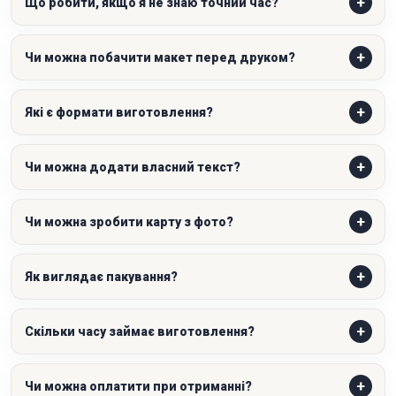
Що робити, якщо я не знаю точний час?
Чи можна побачити макет перед друком?
Які є формати виготовлення?
Чи можна додати власний текст?
Чи можна зробити карту з фото?
Як виглядає пакування?
Скільки часу займає виготовлення?
Чи можна оплатити при отриманні?