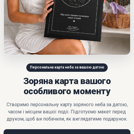
Персональна карта неба за вашою датою
Зоряна карта вашого
особливого моменту
Створимо персональну карту зоряного неба за датою,
часом і місцем вашої події. Підготуємо макет перед
друком, щоб ви побачили, як виглядатиме подарунок.