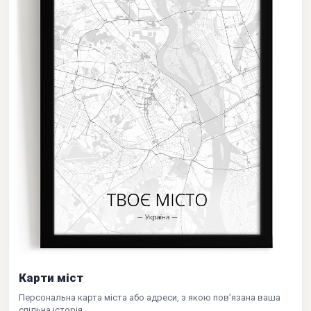
Карти міст
Персональна карта міста або адреси, з якою пов’язана ваша
спільна історія.