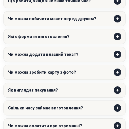
Що робити, якщо я не знаю точний час?
Чи можна побачити макет перед друком?
Які є формати виготовлення?
Чи можна додати власний текст?
Чи можна зробити карту з фото?
Як виглядає пакування?
Скільки часу займає виготовлення?
Чи можна оплатити при отриманні?