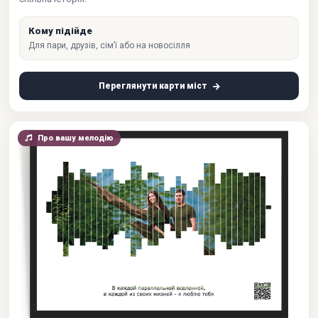
Кому підійде
Для пари, друзів, сім’ї або на новосілля
Переглянути карти міст
Про вашу мелодію