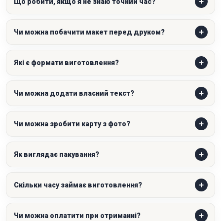
Що робити, якщо я не знаю точний час?
Чи можна побачити макет перед друком?
Які є формати виготовлення?
Чи можна додати власний текст?
Чи можна зробити карту з фото?
Як виглядає пакування?
Скільки часу займає виготовлення?
Чи можна оплатити при отриманні?