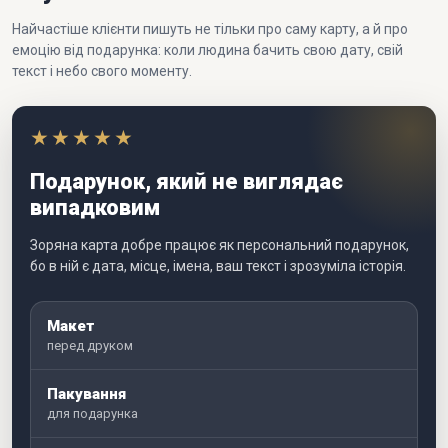
Найчастіше клієнти пишуть не тільки про саму карту, а й про
емоцію від подарунка: коли людина бачить свою дату, свій
текст і небо свого моменту.
★★★★★
Подарунок, який не виглядає
випадковим
Зоряна карта добре працює як персональний подарунок,
бо в ній є дата, місце, імена, ваш текст і зрозуміла історія.
Макет
перед друком
Пакування
для подарунка