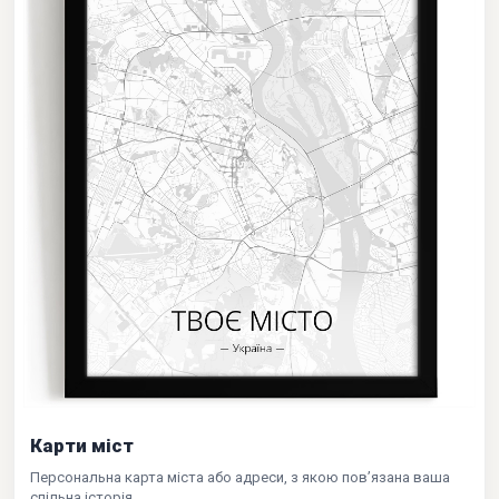
Карти міст
Персональна карта міста або адреси, з якою пов’язана ваша
спільна історія.