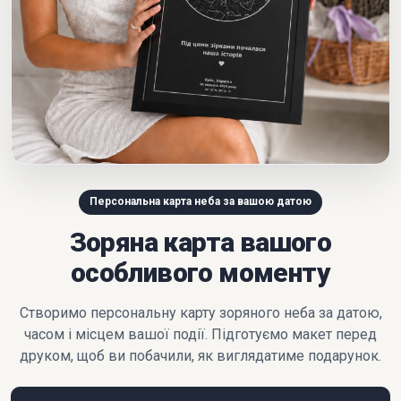
Персональна карта неба за вашою датою
Зоряна карта вашого
особливого моменту
Створимо персональну карту зоряного неба за датою,
часом і місцем вашої події. Підготуємо макет перед
друком, щоб ви побачили, як виглядатиме подарунок.